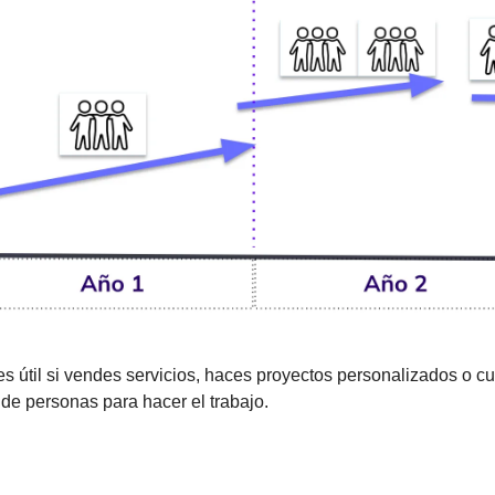
s útil si vendes servicios, haces proyectos personalizados o c
e personas para hacer el trabajo.