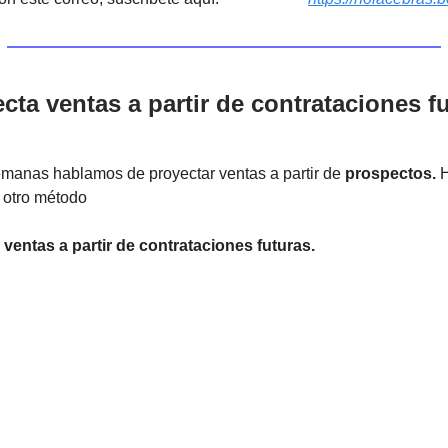
cta ventas a partir de contrataciones f
manas hablamos de proyectar ventas a partir de
prospectos.
H
e otro método
 ventas a partir de contrataciones futuras.