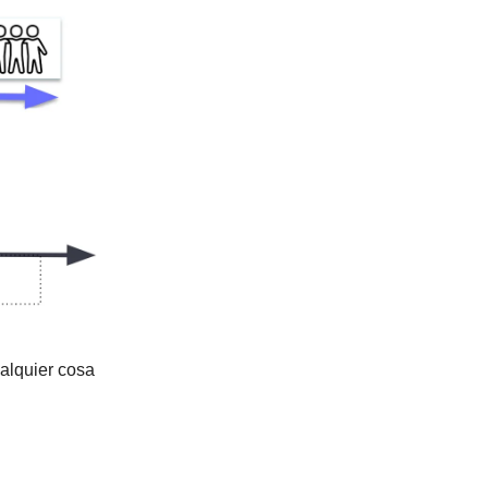
ualquier cosa