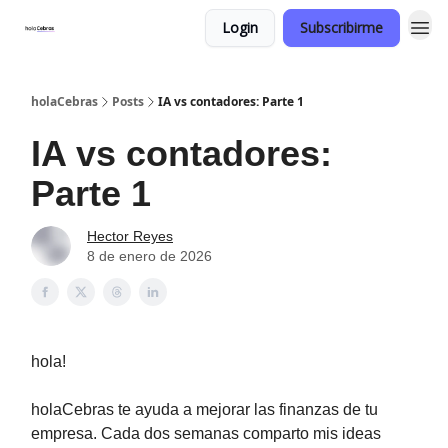
Login
Subscribirme
holaCebras
Posts
IA vs contadores: Parte 1
IA vs contadores:
Parte 1
Hector Reyes
8 de enero de 2026
hola!
holaCebras te ayuda a mejorar las finanzas de tu
empresa. Cada dos semanas comparto mis ideas