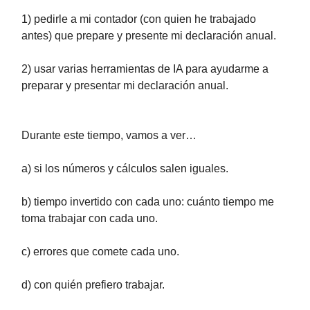
1) pedirle a mi contador (con quien he trabajado
antes) que prepare y presente mi declaración anual.
2) usar varias herramientas de IA para ayudarme a
preparar y presentar mi declaración anual.
Durante este tiempo, vamos a ver…
a) si los números y cálculos salen iguales.
b) tiempo invertido con cada uno: cuánto tiempo me
toma trabajar con cada uno.
c) errores que comete cada uno.
d) con quién prefiero trabajar.