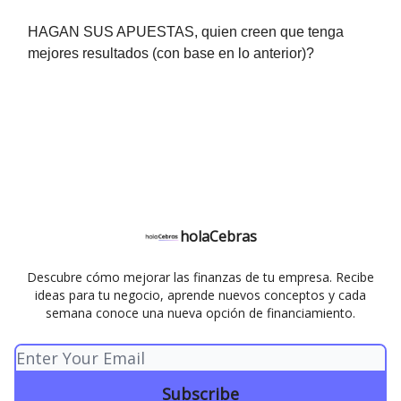
HAGAN SUS APUESTAS, quien creen que tenga
mejores resultados (con base en lo anterior)?
holaCebras
Descubre cómo mejorar las finanzas de tu empresa. Recibe
ideas para tu negocio, aprende nuevos conceptos y cada
semana conoce una nueva opción de financiamiento.