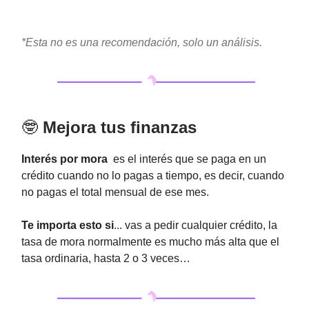
*Esta no es una recomendación, solo un análisis.
🤓
Mejora tus finanzas
Interés por mora
es el interés que se paga en un
crédito cuando no lo pagas a tiempo, es decir, cuando
no pagas el total mensual de ese mes.
Te importa esto si
... vas a pedir cualquier crédito, la
tasa de mora normalmente es mucho más alta que el
tasa ordinaria, hasta 2 o 3 veces…