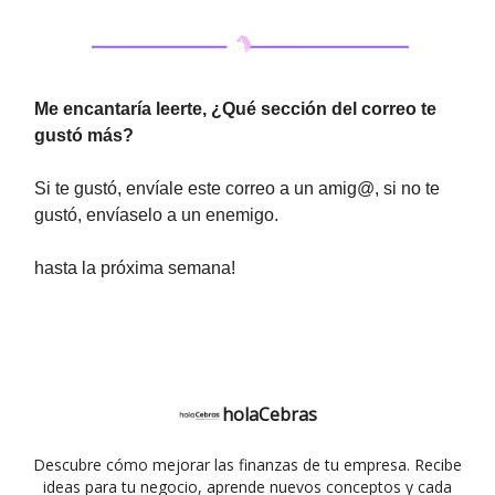
Me encantaría leerte, ¿Qué sección del correo te
gustó más?
Si te gustó, envíale este correo a un amig@, si no te
gustó, envíaselo a un enemigo.
hasta la próxima semana!
holaCebras
Descubre cómo mejorar las finanzas de tu empresa. Recibe
ideas para tu negocio, aprende nuevos conceptos y cada