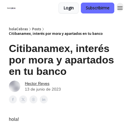
Login
Subscribirme
holaCebras
Posts
Citibanamex, interés por mora y apartados en tu banco
Citibanamex, interés
por mora y apartados
en tu banco
Hector Reyes
13 de junio de 2023
hola!