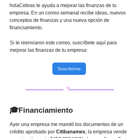
holaCebras te ayuda a mejorar las finanzas de tu
empresa. En un correo semanal recibe ideas, nuevos
conceptos de finanzas y una nueva opción de
financiamiento.
Si te reenviaron este correo, suscríbete aquí para
mejorar las finanzas de tu empresa:
Suscribirme
🎓Financiamiento
Ayer una empresa me mandó los documentos de un
crédito aprobado por
Citibanamex
, la empresa vende