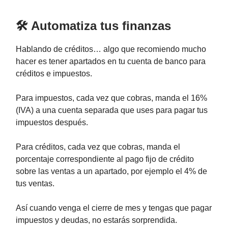
🛠 Automatiza tus finanzas
Hablando de créditos… algo que recomiendo mucho
hacer es tener apartados en tu cuenta de banco para
créditos e impuestos.
Para impuestos, cada vez que cobras, manda el 16%
(IVA) a una cuenta separada que uses para pagar tus
impuestos después.
Para créditos, cada vez que cobras, manda el
porcentaje correspondiente al pago fijo de crédito
sobre las ventas a un apartado, por ejemplo el 4% de
tus ventas.
Así cuando venga el cierre de mes y tengas que pagar
impuestos y deudas, no estarás sorprendida.