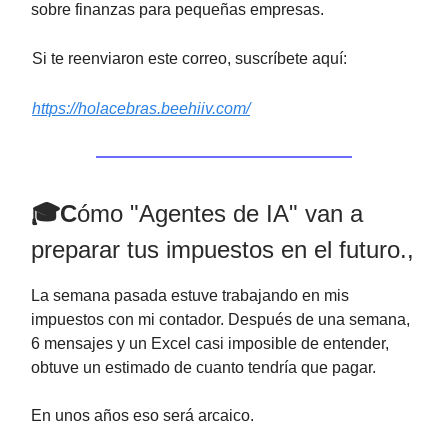
sobre finanzas para pequeñas empresas.
Si te reenviaron este correo, suscríbete aquí:
https://holacebras.beehiiv.com/
🎓C
ómo "Agentes de IA" van a
preparar tus impuestos en el futuro.,
La semana pasada estuve trabajando en mis
impuestos con mi contador. Después de una semana,
6 mensajes y un Excel casi imposible de entender,
obtuve un estimado de cuanto tendría que pagar.
En unos años eso será arcaico.