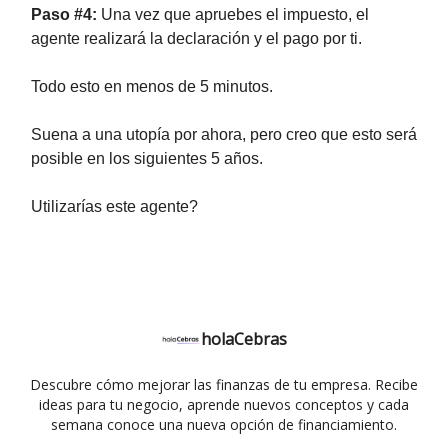
Paso #4:
Una vez que apruebes el impuesto, el
agente realizará la declaración y el pago por ti.
Todo esto en menos de 5 minutos.
Suena a una utopía por ahora, pero creo que esto será
posible en los siguientes 5 años.
Utilizarías este agente?
holaCebras
Descubre cómo mejorar las finanzas de tu empresa. Recibe
ideas para tu negocio, aprende nuevos conceptos y cada
semana conoce una nueva opción de financiamiento.