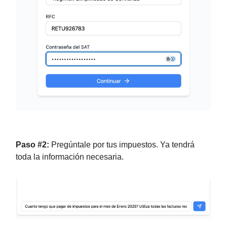
Paso #2:
Pregúntale por tus impuestos. Ya tendrá
toda la información necesaria.