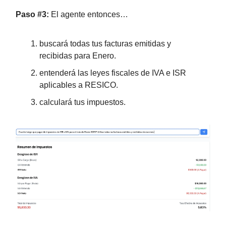
Paso #3:
El agente entonces…
buscará todas tus facturas emitidas y
recibidas para Enero.
entenderá las leyes fiscales de IVA e ISR
aplicables a RESICO.
calculará tus impuestos.