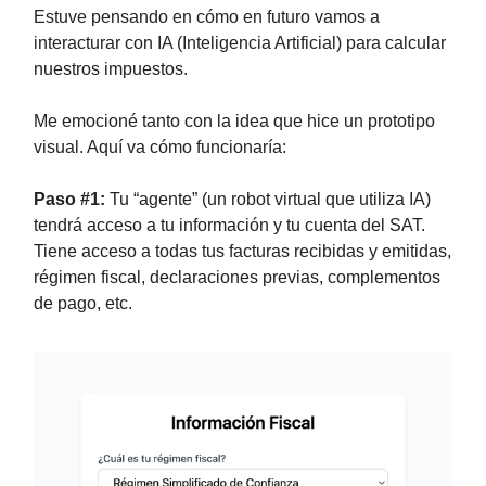
Estuve pensando en cómo en futuro vamos a
interacturar con IA (Inteligencia Artificial) para calcular
nuestros impuestos.
Me emocioné tanto con la idea que hice un prototipo
visual. Aquí va cómo funcionaría:
Paso #1:
Tu “agente” (un robot virtual que utiliza IA)
tendrá acceso a tu información y tu cuenta del SAT.
Tiene acceso a todas tus facturas recibidas y emitidas,
régimen fiscal, declaraciones previas, complementos
de pago, etc.